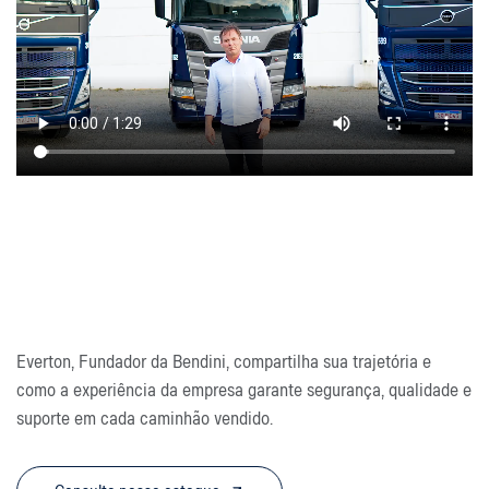
Everton, Fundador da Bendini, compartilha sua trajetória e
como a experiência da empresa garante segurança, qualidade e
suporte em cada caminhão vendido.