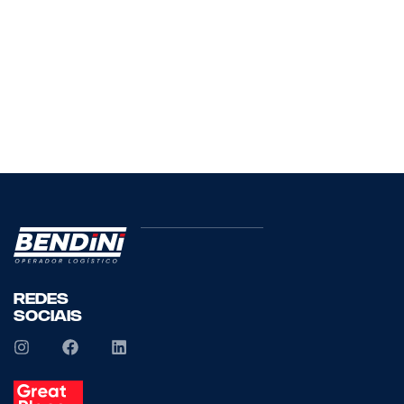
Redes
Sociais