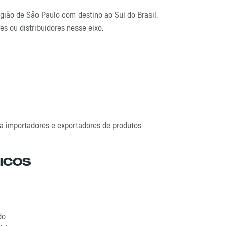
gião de São Paulo com destino ao Sul do Brasil.
 ou distribuidores nesse eixo.
ara importadores e exportadores de produtos
icos
do