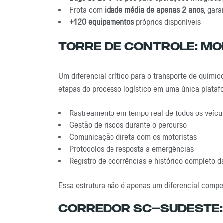
Frota com
idade média de apenas 2 anos
, gar
+120 equipamentos
próprios disponíveis
Torre De Controle: M
Um diferencial crítico para o transporte de químic
etapas do processo logístico em uma única plataf
Rastreamento em tempo real de todos os veícu
Gestão de riscos durante o percurso
Comunicação direta com os motoristas
Protocolos de resposta a emergências
Registro de ocorrências e histórico completo 
Essa estrutura não é apenas um diferencial compe
Corredor SC–Sudeste: 