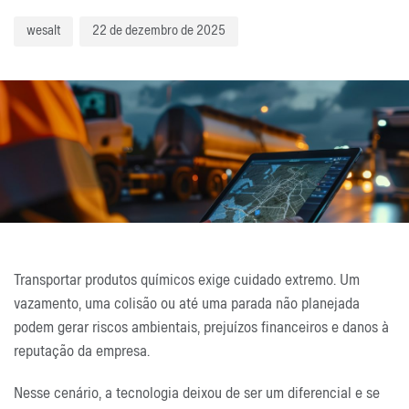
wesalt
22 de dezembro de 2025
Transportar produtos químicos exige cuidado extremo. Um
vazamento, uma colisão ou até uma parada não planejada
podem gerar riscos ambientais, prejuízos financeiros e danos à
reputação da empresa.
Nesse cenário, a tecnologia deixou de ser um diferencial e se