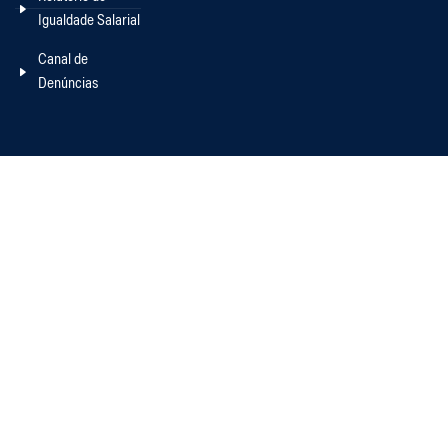
Igualdade Salarial
Canal de
Denúncias