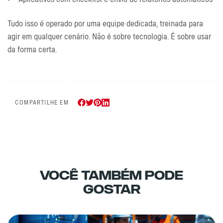
Tudo isso é operado por uma equipe dedicada, treinada para
agir em qualquer cenário. Não é sobre tecnologia. É sobre usar
da forma certa.
COMPARTILHE EM
Você Também Pode
Gostar