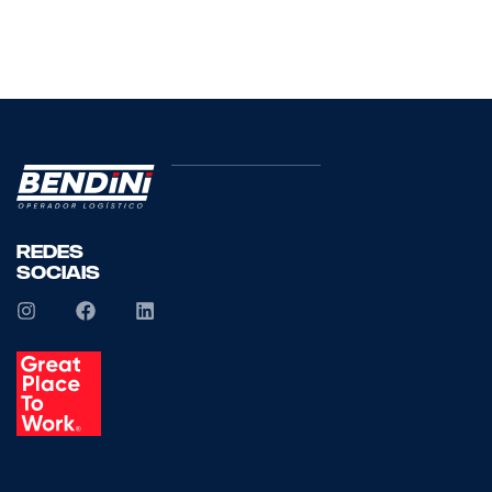
Redes
Sociais