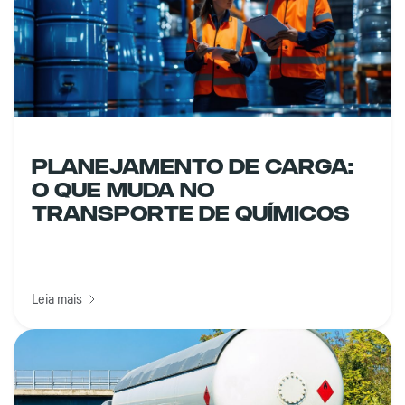
Planejamento De Carga:
O Que Muda No
Transporte De Químicos
Leia mais