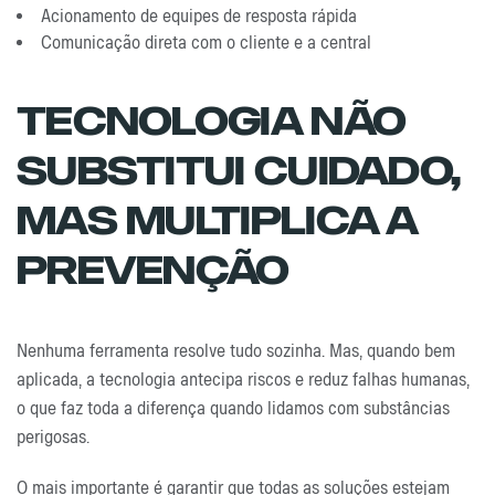
Acionamento de equipes de resposta rápida
Comunicação direta com o cliente e a central
Tecnologia Não
Substitui Cuidado,
Mas Multiplica A
Prevenção
Nenhuma ferramenta resolve tudo sozinha. Mas, quando bem
aplicada, a tecnologia antecipa riscos e reduz falhas humanas,
o que faz toda a diferença quando lidamos com substâncias
perigosas.
O mais importante é garantir que todas as soluções estejam