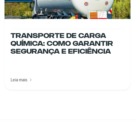
Transporte De Carga
Química: Como Garantir
Segurança E Eficiência
Leia mais