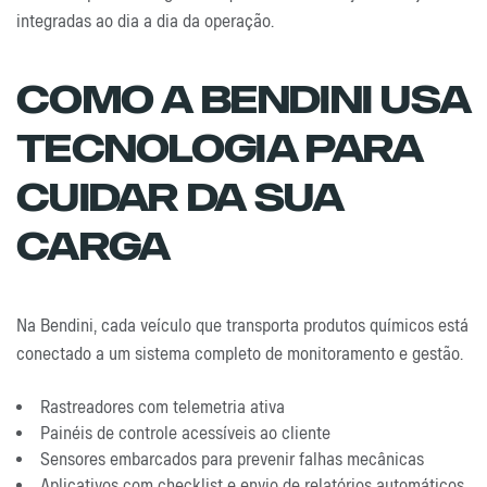
integradas ao dia a dia da operação.
Como A Bendini Usa
Tecnologia Para
Cuidar Da Sua
Carga
Na Bendini, cada veículo que transporta produtos químicos está
conectado a um sistema completo de monitoramento e gestão.
Rastreadores com telemetria ativa
Painéis de controle acessíveis ao cliente
Sensores embarcados para prevenir falhas mecânicas
Aplicativos com checklist e envio de relatórios automáticos