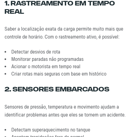
1. Rastreamento Em Tempo
Real
Saber a localização exata da carga permite muito mais que
controle de horário. Com o rastreamento ativo, é possível:
Detectar desvios de rota
Monitorar paradas não programadas
Acionar o motorista em tempo real
Criar rotas mais seguras com base em histórico
2. Sensores Embarcados
Sensores de pressão, temperatura e movimento ajudam a
identificar problemas antes que eles se tornem um acidente.
Detectam superaquecimento no tanque