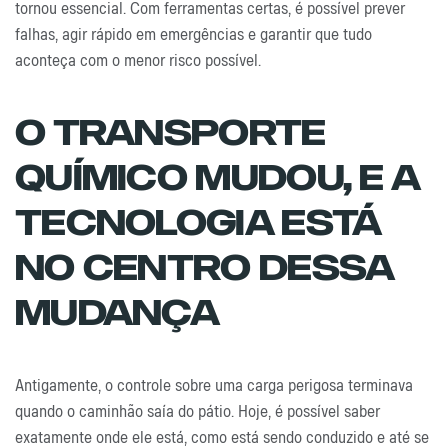
tornou essencial. Com ferramentas certas, é possível prever
falhas, agir rápido em emergências e garantir que tudo
aconteça com o menor risco possível.
O Transporte
Químico Mudou, E A
Tecnologia Está
No Centro Dessa
Mudança
Antigamente, o controle sobre uma carga perigosa terminava
quando o caminhão saía do pátio. Hoje, é possível saber
exatamente onde ele está, como está sendo conduzido e até se