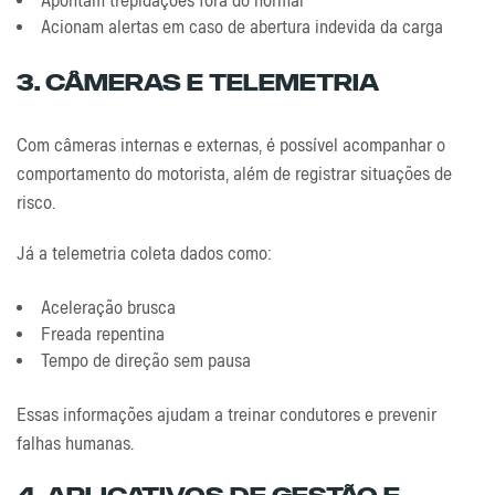
Apontam trepidações fora do normal
Acionam alertas em caso de abertura indevida da carga
3. Câmeras E Telemetria
Com câmeras internas e externas, é possível acompanhar o
comportamento do motorista, além de registrar situações de
risco.
Já a telemetria coleta dados como:
Aceleração brusca
Freada repentina
Tempo de direção sem pausa
Essas informações ajudam a treinar condutores e prevenir
falhas humanas.