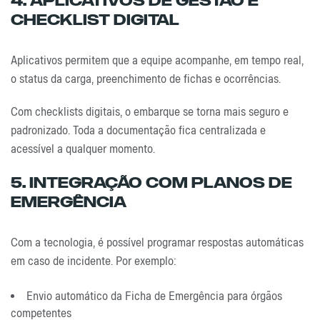
4. Aplicativos De Gestão E
Checklist Digital
Aplicativos permitem que a equipe acompanhe, em tempo real,
o status da carga, preenchimento de fichas e ocorrências.
Com checklists digitais, o embarque se torna mais seguro e
padronizado. Toda a documentação fica centralizada e
acessível a qualquer momento.
5. Integração Com Planos De
Emergência
Com a tecnologia, é possível programar respostas automáticas
em caso de incidente. Por exemplo:
Envio automático da Ficha de Emergência para órgãos
competentes