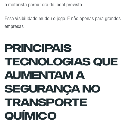
o motorista parou fora do local previsto.
Essa visibilidade mudou o jogo. E não apenas para grandes
empresas.
Principais
Tecnologias Que
Aumentam A
Segurança No
Transporte
Químico